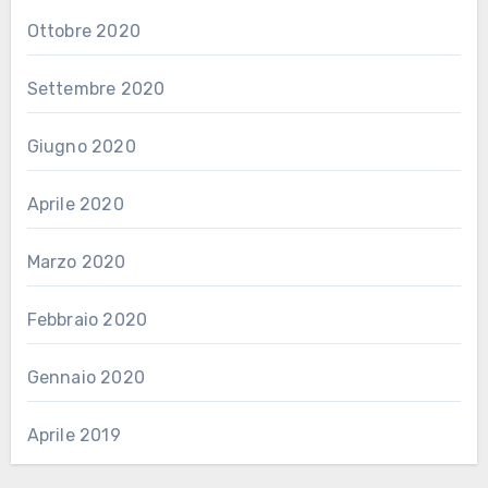
Ottobre 2020
Settembre 2020
Giugno 2020
Aprile 2020
Marzo 2020
Febbraio 2020
Gennaio 2020
Aprile 2019