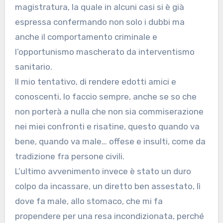
magistratura, la quale in alcuni casi si è già
espressa confermando non solo i dubbi ma
anche il comportamento criminale e
l’opportunismo mascherato da interventismo
sanitario.
Il mio tentativo, di rendere edotti amici e
conoscenti, lo faccio sempre, anche se so che
non porterà a nulla che non sia commiserazione
nei miei confronti e risatine, questo quando va
bene, quando va male… offese e insulti, come da
tradizione fra persone civili.
L’ultimo avvenimento invece è stato un duro
colpo da incassare, un diretto ben assestato, lì
dove fa male, allo stomaco, che mi fa
propendere per una resa incondizionata, perché