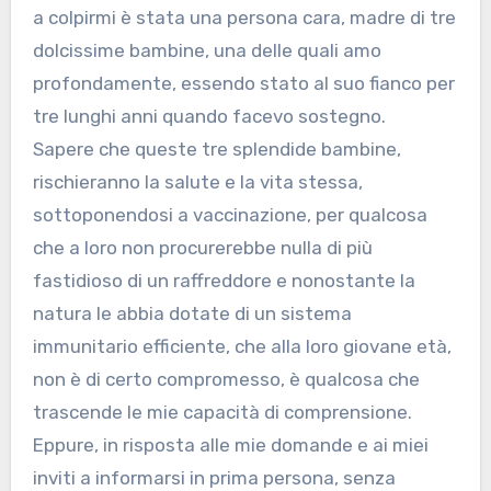
a colpirmi è stata una persona cara, madre di tre
dolcissime bambine, una delle quali amo
profondamente, essendo stato al suo fianco per
tre lunghi anni quando facevo sostegno.
Sapere che queste tre splendide bambine,
rischieranno la salute e la vita stessa,
sottoponendosi a vaccinazione, per qualcosa
che a loro non procurerebbe nulla di più
fastidioso di un raffreddore e nonostante la
natura le abbia dotate di un sistema
immunitario efficiente, che alla loro giovane età,
non è di certo compromesso, è qualcosa che
trascende le mie capacità di comprensione.
Eppure, in risposta alle mie domande e ai miei
inviti a informarsi in prima persona, senza