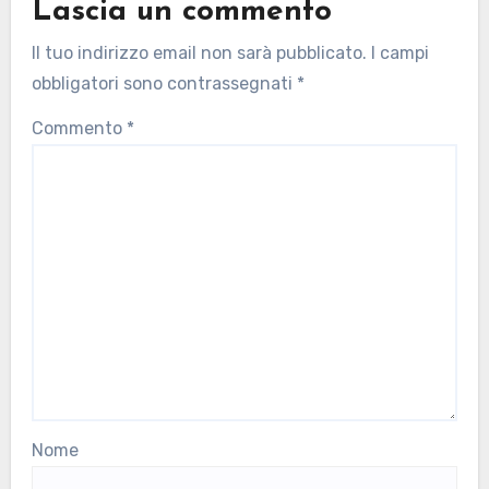
Lascia un commento
Il tuo indirizzo email non sarà pubblicato.
I campi
obbligatori sono contrassegnati
*
Commento
*
Nome