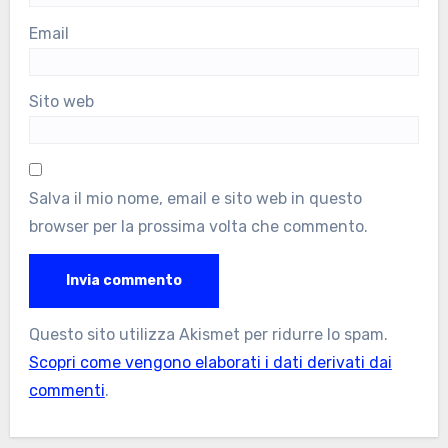
Email
Sito web
Salva il mio nome, email e sito web in questo
browser per la prossima volta che commento.
Questo sito utilizza Akismet per ridurre lo spam.
Scopri come vengono elaborati i dati derivati dai
commenti
.