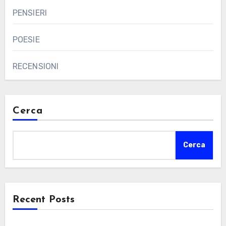
PENSIERI
POESIE
RECENSIONI
Cerca
Cerca
Recent Posts