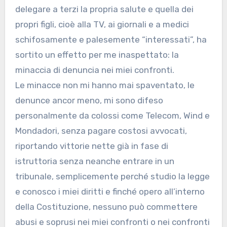
delegare a terzi la propria salute e quella dei
propri figli, cioè alla TV, ai giornali e a medici
schifosamente e palesemente “interessati”, ha
sortito un effetto per me inaspettato: la
minaccia di denuncia nei miei confronti.
Le minacce non mi hanno mai spaventato, le
denunce ancor meno, mi sono difeso
personalmente da colossi come Telecom, Wind e
Mondadori, senza pagare costosi avvocati,
riportando vittorie nette già in fase di
istruttoria senza neanche entrare in un
tribunale, semplicemente perché studio la legge
e conosco i miei diritti e finché opero all’interno
della Costituzione, nessuno può commettere
abusi e soprusi nei miei confronti o nei confronti