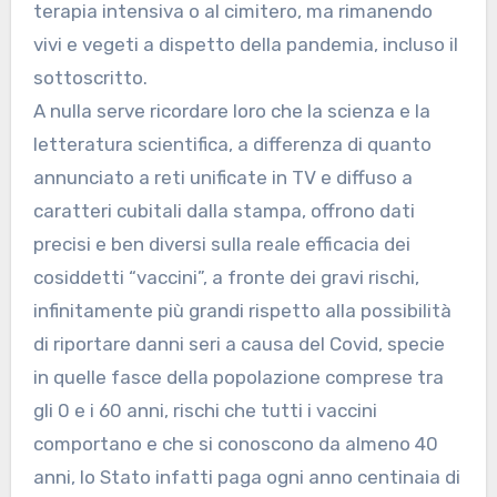
terapia intensiva o al cimitero, ma rimanendo
vivi e vegeti a dispetto della pandemia, incluso il
sottoscritto.
A nulla serve ricordare loro che la scienza e la
letteratura scientifica, a differenza di quanto
annunciato a reti unificate in TV e diffuso a
caratteri cubitali dalla stampa, offrono dati
precisi e ben diversi sulla reale efficacia dei
cosiddetti “vaccini”, a fronte dei gravi rischi,
infinitamente più grandi rispetto alla possibilità
di riportare danni seri a causa del Covid, specie
in quelle fasce della popolazione comprese tra
gli 0 e i 60 anni, rischi che tutti i vaccini
comportano e che si conoscono da almeno 40
anni, lo Stato infatti paga ogni anno centinaia di