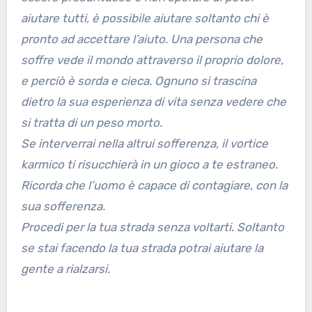
aiutare tutti, è possibile aiutare soltanto chi è
pronto ad accettare l’aiuto. Una persona che
soffre vede il mondo attraverso il proprio dolore,
e perciò è sorda e cieca. Ognuno si trascina
dietro la sua esperienza di vita senza vedere che
si tratta di un peso morto.
Se interverrai nella altrui sofferenza, il vortice
karmico ti risucchierà in un gioco a te estraneo.
Ricorda che l’uomo è capace di contagiare, con la
sua sofferenza.
Procedi per la tua strada senza voltarti. Soltanto
se stai facendo la tua strada potrai aiutare la
gente a rialzarsi.