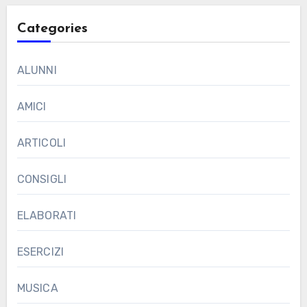
Categories
ALUNNI
AMICI
ARTICOLI
CONSIGLI
ELABORATI
ESERCIZI
MUSICA