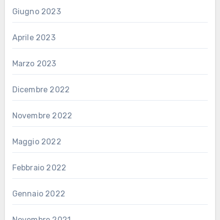
Giugno 2023
Aprile 2023
Marzo 2023
Dicembre 2022
Novembre 2022
Maggio 2022
Febbraio 2022
Gennaio 2022
Novembre 2021