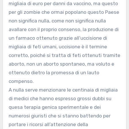
migliaia di euro per danni da vaccino, ma questo
per gli zombie che ormai popolano questo Paese
non significa nulla, come non significa nulla
avallare con il proprio consenso, la produzione di
un farmaco ottenuto grazie all’uccisione di
migliaia di feti umani, uccisione è il termine
corretto, poiché si tratta di feti ottenuti tramite
aborto, non un aborto spontaneo, ma voluto e
ottenuto dietro la promessa di un lauto
compenso.
A nulla serve menzionare le centinaia di migliaia
di medici che hanno espresso grossi dubbi su
quesa terapia genica sperimentale e dei
numerosi giuristi che si stanno battendo per
portare i ricorsi all’attenzione della