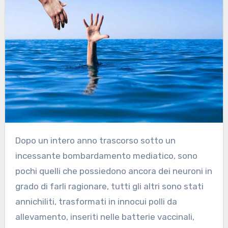
Dopo un intero anno trascorso sotto un
incessante bombardamento mediatico, sono
pochi quelli che possiedono ancora dei neuroni in
grado di farli ragionare, tutti gli altri sono stati
annichiliti, trasformati in innocui polli da
allevamento, inseriti nelle batterie vaccinali,