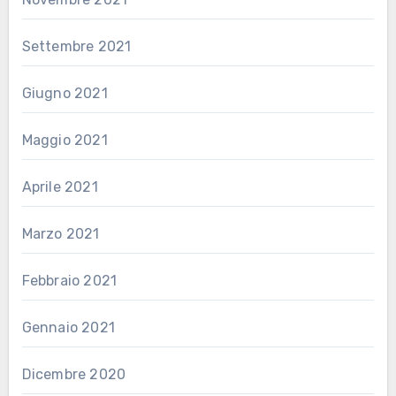
Settembre 2021
Giugno 2021
Maggio 2021
Aprile 2021
Marzo 2021
Febbraio 2021
Gennaio 2021
Dicembre 2020