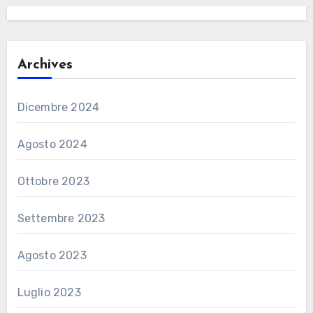
Archives
Dicembre 2024
Agosto 2024
Ottobre 2023
Settembre 2023
Agosto 2023
Luglio 2023