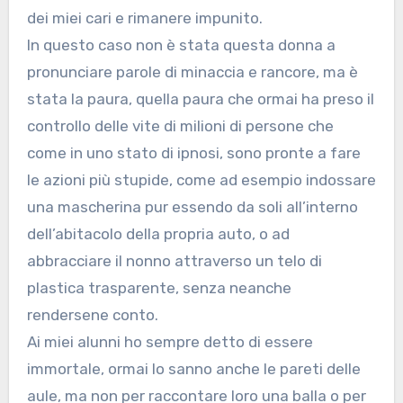
dei miei cari e rimanere impunito.
In questo caso non è stata questa donna a
pronunciare parole di minaccia e rancore, ma è
stata la paura, quella paura che ormai ha preso il
controllo delle vite di milioni di persone che
come in uno stato di ipnosi, sono pronte a fare
le azioni più stupide, come ad esempio indossare
una mascherina pur essendo da soli all’interno
dell’abitacolo della propria auto, o ad
abbracciare il nonno attraverso un telo di
plastica trasparente, senza neanche
rendersene conto.
Ai miei alunni ho sempre detto di essere
immortale, ormai lo sanno anche le pareti delle
aule, ma non per raccontare loro una balla o per