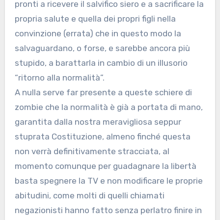
pronti a ricevere il salvifico siero e a sacrificare la
propria salute e quella dei propri figli nella
convinzione (errata) che in questo modo la
salvaguardano, o forse, e sarebbe ancora più
stupido, a barattarla in cambio di un illusorio
“ritorno alla normalità”.
A nulla serve far presente a queste schiere di
zombie che la normalità è già a portata di mano,
garantita dalla nostra meravigliosa seppur
stuprata Costituzione, almeno finché questa
non verrà definitivamente stracciata, al
momento comunque per guadagnare la libertà
basta spegnere la TV e non modificare le proprie
abitudini, come molti di quelli chiamati
negazionisti hanno fatto senza perlatro finire in