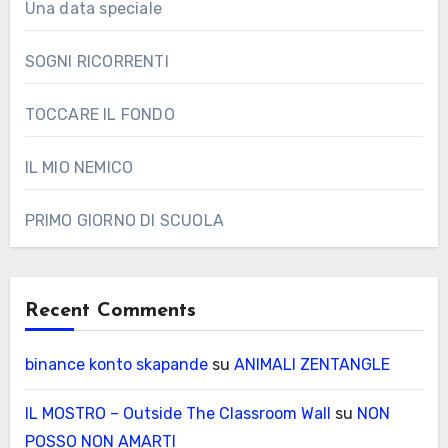
Una data speciale
SOGNI RICORRENTI
TOCCARE IL FONDO
IL MIO NEMICO
PRIMO GIORNO DI SCUOLA
Recent Comments
binance konto skapande
su
ANIMALI ZENTANGLE
IL MOSTRO – Outside The Classroom Wall
su
NON
POSSO NON AMARTI