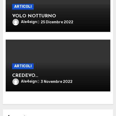
ARTICOLI
VOLO NOTTURNO
Ale4eign
25 Dicembre 2022
ARTICOLI
CREDEVO…
Ale4eign
3 Novembre 2022